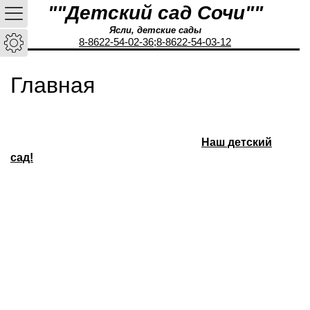
""Детский сад Сочи""
Ясли, детские сады
8-8622-54-02-36;
8-8622-54-03-12
Главная
Наш детский
сад!