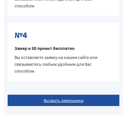
способом.
№4
Замер и 3D проект бесплатно
Вы оставляете заявку на нашем сайте или
связываетесь любым удобным для Вас
способом.
Вызвать замерщика