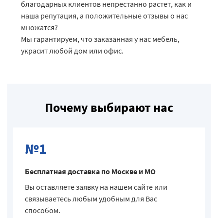
благодарных клиентов непрестанно растет, как и
наша репутация, а положительные отзывы о нас
множатся?
Мы гарантируем, что заказанная у нас мебель,
украсит любой дом или офис.
Почему выбирают нас
№1
Бесплатная доставка по Москве и МО
Вы оставляете заявку на нашем сайте или
связываетесь любым удобным для Вас
способом.