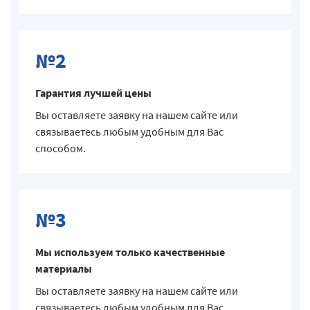
№2
Гарантия лучшей цены
Вы оставляете заявку на нашем сайте или
связываетесь любым удобным для Вас
способом.
№3
Мы используем только качественные
материалы
Вы оставляете заявку на нашем сайте или
связываетесь любым удобным для Вас