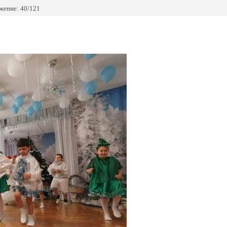
жение: 40/121