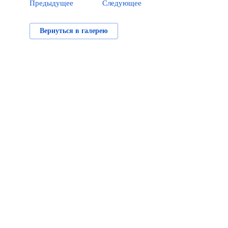
Предыдущее
Следующее
Вернуться в галерею